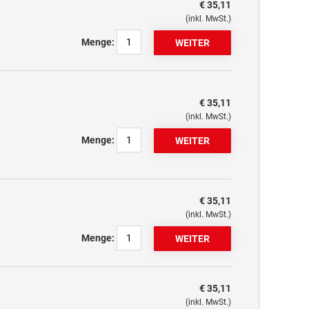
€ 35,11
(inkl. MwSt.)
Menge:
€ 35,11
(inkl. MwSt.)
Menge:
€ 35,11
(inkl. MwSt.)
Menge:
€ 35,11
(inkl. MwSt.)