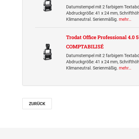
Datumstempel mit 2 farbigem Textab
Abdruckgröße: 41 x 24 mm, Schrifth
Klimaneutral. Serienmäßig.
mehr…
Trodat Office Professional 4.0 
COMPTABILISÉ
Datumstempel mit 2 farbigem Textab
Abdruckgröße: 41 x 24 mm, Schrifth
Klimaneutral. Serienmäßig.
mehr…
ZURÜCK