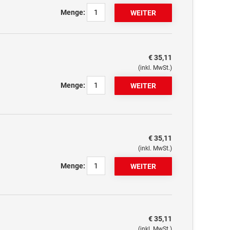
Menge:
€ 35,11
(inkl. MwSt.)
Menge:
€ 35,11
(inkl. MwSt.)
Menge:
€ 35,11
(inkl. MwSt.)