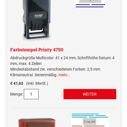
Farbstempel Printy 4750
Abdruckgröße Multicolor: 41 x 24 mm, Schrifthöhe Datum: 4
mm, max. 4 Zeilen
Mindestabstand zw. verschiedenen Farben: 2,5 mm
Klimaneutral. Serienmäßig.
mehr…
€ 41,65
(inkl. MwSt.)
Menge: