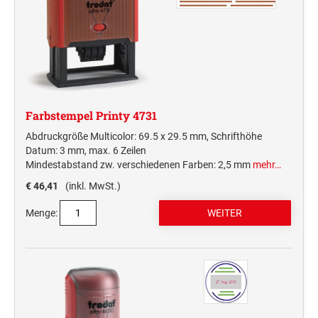
Farbstempel Printy 4731
Abdruckgröße Multicolor: 69.5 x 29.5 mm, Schrifthöhe
Datum: 3 mm, max. 6 Zeilen
Mindestabstand zw. verschiedenen Farben: 2,5 mm
mehr…
€ 46,41
(inkl. MwSt.)
Menge: