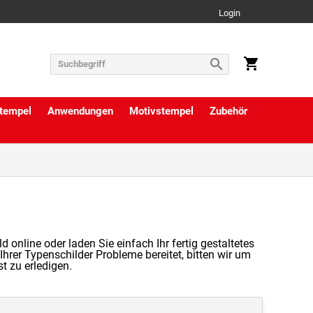
Login
tempel
Anwendungen
Motivstempel
Zubehör
online oder laden Sie einfach Ihr fertig gestaltetes
Ihrer Typenschilder Probleme bereitet, bitten wir um
 zu erledigen.