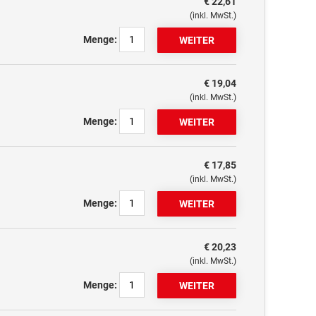
€ 22,61
(inkl. MwSt.)
Menge:
€ 19,04
(inkl. MwSt.)
Menge:
€ 17,85
(inkl. MwSt.)
Menge:
€ 20,23
(inkl. MwSt.)
Menge: