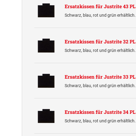
Ersatzkissen für Justrite 43 P
Schwarz, blau, rot und grün erhältlich
Ersatzkissen für Justrite 32 P
Schwarz, blau, rot und grün erhältlich
Ersatzkissen für Justrite 33 P
Schwarz, blau, rot und grün erhältlich
Ersatzkissen für Justrite 34 P
Schwarz, blau, rot und grün erhältlich