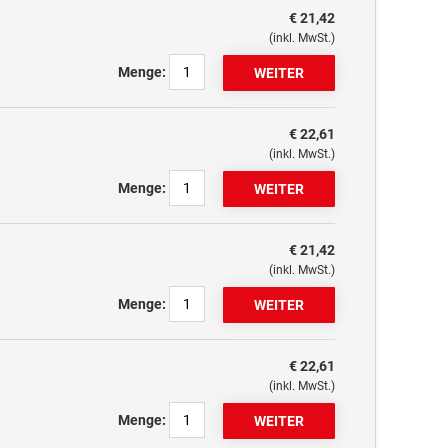
€ 21,42
(inkl. MwSt.)
Menge:
€ 22,61
(inkl. MwSt.)
Menge:
€ 21,42
(inkl. MwSt.)
Menge:
€ 22,61
(inkl. MwSt.)
Menge: