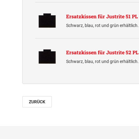
Ersatzkissen für Justrite 51 PL
Schwarz, blau, rot und grün erhältlich
Ersatzkissen für Justrite 52 P
Schwarz, blau, rot und grün erhältlich
ZURÜCK