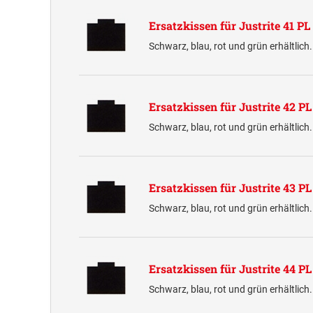
Ersatzkissen für Justrite 41 PL
Schwarz, blau, rot und grün erhältlich
Ersatzkissen für Justrite 42 P
Schwarz, blau, rot und grün erhältlich
Ersatzkissen für Justrite 43 P
Schwarz, blau, rot und grün erhältlich
Ersatzkissen für Justrite 44 P
Schwarz, blau, rot und grün erhältlich