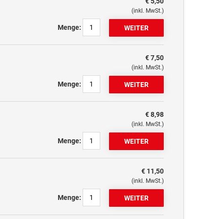
€ 5,50
(inkl. MwSt.)
Menge:
€ 7,50
(inkl. MwSt.)
Menge:
€ 8,98
(inkl. MwSt.)
Menge:
€ 11,50
(inkl. MwSt.)
Menge: