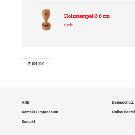
Holzstempel Ø 6 cm
mehr…
ZURÜCK
AGB
Datenschutz
Kontakt / Impressum
Online Bestel
Kontakt