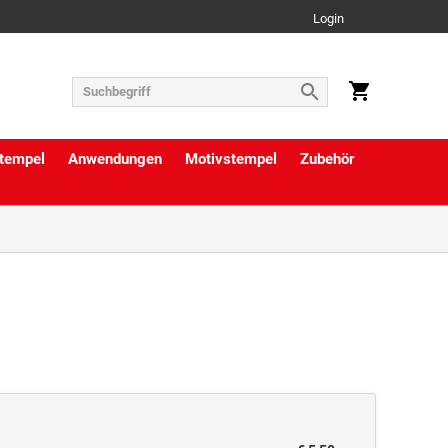
Login
tempel
Anwendungen
Motivstempel
Zubehör