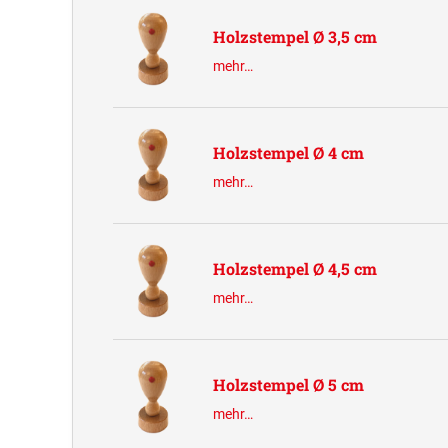
Holzstempel Ø 3,5 cm
mehr…
Holzstempel Ø 4 cm
mehr…
Holzstempel Ø 4,5 cm
mehr…
Holzstempel Ø 5 cm
mehr…