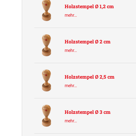
Holzstempel Ø 1,2 cm
mehr…
Holzstempel Ø 2 cm
mehr…
Holzstempel Ø 2,5 cm
mehr…
Holzstempel Ø 3 cm
mehr…