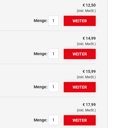
€ 12,50
(inkl. MwSt.)
Menge:
€ 14,99
(inkl. MwSt.)
Menge:
€ 15,99
(inkl. MwSt.)
Menge:
€ 17,99
(inkl. MwSt.)
Menge: