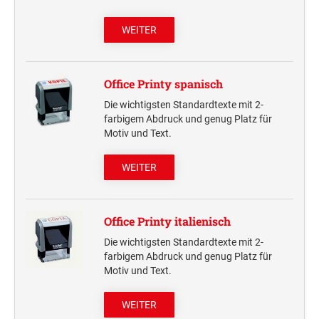
WEITER
Office Printy spanisch
Die wichtigsten Standardtexte mit 2-
farbigem Abdruck und genug Platz für
Motiv und Text.
WEITER
Office Printy italienisch
Die wichtigsten Standardtexte mit 2-
farbigem Abdruck und genug Platz für
Motiv und Text.
WEITER