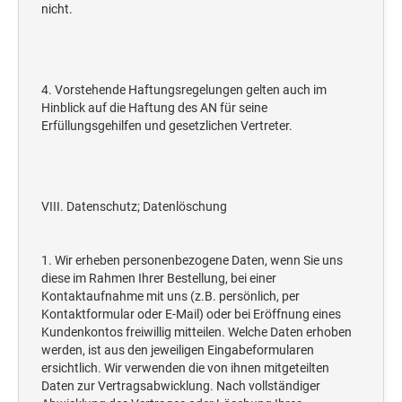
nicht.
4. Vorstehende Haftungsregelungen gelten auch im
Hinblick auf die Haftung des AN für seine
Erfüllungsgehilfen und gesetzlichen Vertreter.
VIII. Datenschutz; Datenlöschung
1. Wir erheben personenbezogene Daten, wenn Sie uns
diese im Rahmen Ihrer Bestellung, bei einer
Kontaktaufnahme mit uns (z.B. persönlich, per
Kontaktformular oder E-Mail) oder bei Eröffnung eines
Kundenkontos freiwillig mitteilen. Welche Daten erhoben
werden, ist aus den jeweiligen Eingabeformularen
ersichtlich. Wir verwenden die von ihnen mitgeteilten
Daten zur Vertragsabwicklung. Nach vollständiger