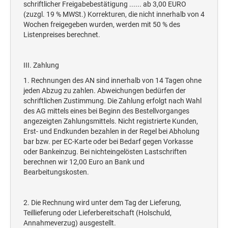
schriftlicher Freigabebestätigung ...... ab 3,00 EURO
(zuzgl. 19 % MWSt.) Korrekturen, die nicht innerhalb von 4
Wochen freigegeben wurden, werden mit 50 % des
Listenpreises berechnet.
III. Zahlung
1. Rechnungen des AN sind innerhalb von 14 Tagen ohne
jeden Abzug zu zahlen. Abweichungen bedürfen der
schriftlichen Zustimmung. Die Zahlung erfolgt nach Wahl
des AG mittels eines bei Beginn des Bestellvorganges
angezeigten Zahlungsmittels. Nicht registrierte Kunden,
Erst- und Endkunden bezahlen in der Regel bei Abholung
bar bzw. per EC-Karte oder bei Bedarf gegen Vorkasse
oder Bankeinzug. Bei nichteingelösten Lastschriften
berechnen wir 12,00 Euro an Bank und
Bearbeitungskosten.
2. Die Rechnung wird unter dem Tag der Lieferung,
Teillieferung oder Lieferbereitschaft (Holschuld,
Annahmeverzug) ausgestellt.