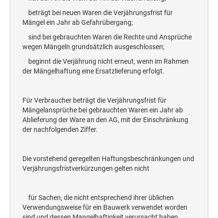
beträgt bei neuen Waren die Verjährungsfrist für
Mängel ein Jahr ab Gefahrübergang;
sind bei gebrauchten Waren die Rechte und Ansprüche
wegen Mängeln grundsätzlich ausgeschlossen;
beginnt die Verjährung nicht erneut, wenn im Rahmen
der Mängelhaftung eine Ersatzlieferung erfolgt.
Für Verbraucher beträgt die Verjährungsfrist für
Mängelansprüche bei gebrauchten Waren ein Jahr ab
Ablieferung der Ware an den AG, mit der Einschränkung
der nachfolgenden Ziffer.
Die vorstehend geregelten Haftungsbeschränkungen und
Verjährungsfristverkürzungen gelten nicht
für Sachen, die nicht entsprechend ihrer üblichen
Verwendungsweise für ein Bauwerk verwendet worden
sind und dessen Mangelhaftigkeit verursacht haben,