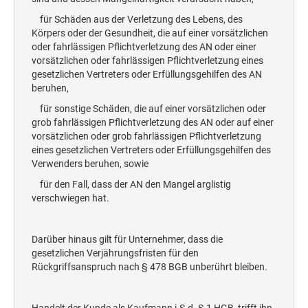
für Schäden aus der Verletzung des Lebens, des
Körpers oder der Gesundheit, die auf einer vorsätzlichen
oder fahrlässigen Pflichtverletzung des AN oder einer
vorsätzlichen oder fahrlässigen Pflichtverletzung eines
gesetzlichen Vertreters oder Erfüllungsgehilfen des AN
beruhen,
für sonstige Schäden, die auf einer vorsätzlichen oder
grob fahrlässigen Pflichtverletzung des AN oder auf einer
vorsätzlichen oder grob fahrlässigen Pflichtverletzung
eines gesetzlichen Vertreters oder Erfüllungsgehilfen des
Verwenders beruhen, sowie
für den Fall, dass der AN den Mangel arglistig
verschwiegen hat.
Darüber hinaus gilt für Unternehmer, dass die
gesetzlichen Verjährungsfristen für den
Rückgriffsanspruch nach § 478 BGB unberührt bleiben.