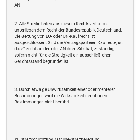
AN.
2. Alle Streitigkeiten aus diesem Rechtsverhältnis
unterliegen dem Recht der Bundesrepublik Deutschland.
Die Geltung von EU- oder UN-Kaufrecht ist
ausgeschlossen. Sind die Vertragsparteien Kaufleute, ist
das Gericht an dem der AN ihren Sitz hat, zuständig,
sofern nicht für die Streitigkeit ein ausschließlicher
Gerichtsstand begründet ist.
3. Durch etwaige Unwirksamkeit einer oder mehrerer
Bestimmungen wird die Wirksamkeit der übrigen
Bestimmungen nicht berührt.
XI. Streitschlichtung / Online-Streitbeilegung