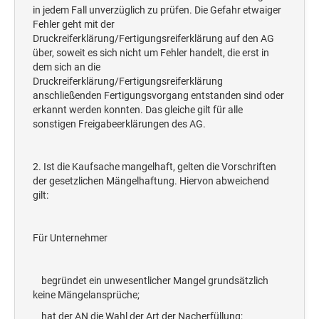
in jedem Fall unverzüglich zu prüfen. Die Gefahr etwaiger
Fehler geht mit der
Druckreiferklärung/Fertigungsreiferklärung auf den AG
über, soweit es sich nicht um Fehler handelt, die erst in
dem sich an die
Druckreiferklärung/Fertigungsreiferklärung
anschließenden Fertigungsvorgang entstanden sind oder
erkannt werden konnten. Das gleiche gilt für alle
sonstigen Freigabeerklärungen des AG.
2. Ist die Kaufsache mangelhaft, gelten die Vorschriften
der gesetzlichen Mängelhaftung. Hiervon abweichend
gilt:
Für Unternehmer
begründet ein unwesentlicher Mangel grundsätzlich
keine Mängelansprüche;
hat der AN die Wahl der Art der Nacherfüllung;