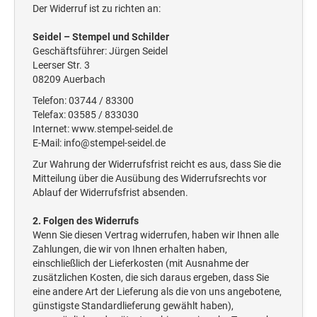
Der Widerruf ist zu richten an:
Seidel – Stempel und Schilder
Geschäftsführer: Jürgen Seidel
Leerser Str. 3
08209 Auerbach
Telefon: 03744 / 83300
Telefax: 03585 / 833030
Internet: www.stempel-seidel.de
E-Mail: info@stempel-seidel.de
Zur Wahrung der Widerrufsfrist reicht es aus, dass Sie die
Mitteilung über die Ausübung des Widerrufsrechts vor
Ablauf der Widerrufsfrist absenden.
2. Folgen des Widerrufs
Wenn Sie diesen Vertrag widerrufen, haben wir Ihnen alle
Zahlungen, die wir von Ihnen erhalten haben,
einschließlich der Lieferkosten (mit Ausnahme der
zusätzlichen Kosten, die sich daraus ergeben, dass Sie
eine andere Art der Lieferung als die von uns angebotene,
günstigste Standardlieferung gewählt haben),