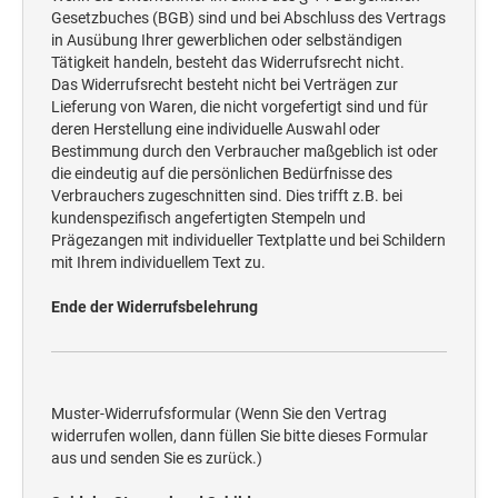
Gesetzbuches (BGB) sind und bei Abschluss des Vertrags
in Ausübung Ihrer gewerblichen oder selbständigen
Tätigkeit handeln, besteht das Widerrufsrecht nicht.
Das Widerrufsrecht besteht nicht bei Verträgen zur
Lieferung von Waren, die nicht vorgefertigt sind und für
deren Herstellung eine individuelle Auswahl oder
Bestimmung durch den Verbraucher maßgeblich ist oder
die eindeutig auf die persönlichen Bedürfnisse des
Verbrauchers zugeschnitten sind. Dies trifft z.B. bei
kundenspezifisch angefertigten Stempeln und
Prägezangen mit individueller Textplatte und bei Schildern
mit Ihrem individuellem Text zu.
Ende der Widerrufsbelehrung
Muster-Widerrufsformular (Wenn Sie den Vertrag
widerrufen wollen, dann füllen Sie bitte dieses Formular
aus und senden Sie es zurück.)