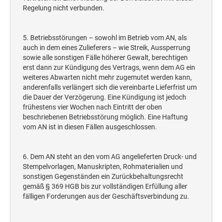
Regelung nicht verbunden.
5. Betriebsstörungen – sowohl im Betrieb vom AN, als
auch in dem eines Zulieferers – wie Streik, Aussperrung
sowie alle sonstigen Fälle höherer Gewalt, berechtigen
erst dann zur Kündigung des Vertrags, wenn dem AG ein
weiteres Abwarten nicht mehr zugemutet werden kann,
anderenfalls verlängert sich die vereinbarte Lieferfrist um
die Dauer der Verzögerung. Eine Kündigung ist jedoch
frühestens vier Wochen nach Eintritt der oben
beschriebenen Betriebsstörung möglich. Eine Haftung
vom AN ist in diesen Fällen ausgeschlossen.
6. Dem AN steht an den vom AG angelieferten Druck- und
Stempelvorlagen, Manuskripten, Rohmaterialien und
sonstigen Gegenständen ein Zurückbehaltungsrecht
gemäß § 369 HGB bis zur vollständigen Erfüllung aller
fälligen Forderungen aus der Geschäftsverbindung zu.