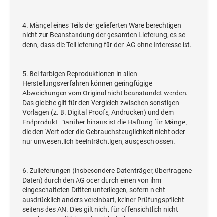
4. Mängel eines Teils der gelieferten Ware berechtigen
nicht zur Beanstandung der gesamten Lieferung, es sei
denn, dass die Teillieferung für den AG ohne Interesse ist.
5. Bei farbigen Reproduktionen in allen
Herstellungsverfahren können geringfügige
Abweichungen vom Original nicht beanstandet werden.
Das gleiche gilt für den Vergleich zwischen sonstigen
Vorlagen (z. B. Digital Proofs, Andrucken) und dem
Endprodukt. Darüber hinaus ist die Haftung für Mängel,
die den Wert oder die Gebrauchstauglichkeit nicht oder
nur unwesentlich beeinträchtigen, ausgeschlossen.
6. Zulieferungen (insbesondere Datenträger, übertragene
Daten) durch den AG oder durch einen von ihm
eingeschalteten Dritten unterliegen, sofern nicht
ausdrücklich anders vereinbart, keiner Prüfungspflicht
seitens des AN. Dies gilt nicht für offensichtlich nicht