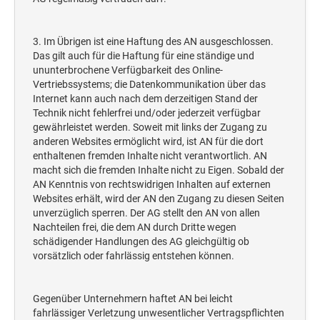
3. Im Übrigen ist eine Haftung des AN ausgeschlossen.
Das gilt auch für die Haftung für eine ständige und
ununterbrochene Verfügbarkeit des Online-
Vertriebssystems; die Datenkommunikation über das
Internet kann auch nach dem derzeitigen Stand der
Technik nicht fehlerfrei und/oder jederzeit verfügbar
gewährleistet werden. Soweit mit links der Zugang zu
anderen Websites ermöglicht wird, ist AN für die dort
enthaltenen fremden Inhalte nicht verantwortlich. AN
macht sich die fremden Inhalte nicht zu Eigen. Sobald der
AN Kenntnis von rechtswidrigen Inhalten auf externen
Websites erhält, wird der AN den Zugang zu diesen Seiten
unverzüglich sperren. Der AG stellt den AN von allen
Nachteilen frei, die dem AN durch Dritte wegen
schädigender Handlungen des AG gleichgültig ob
vorsätzlich oder fahrlässig entstehen können.
Gegenüber Unternehmern haftet AN bei leicht
fahrlässiger Verletzung unwesentlicher Vertragspflichten