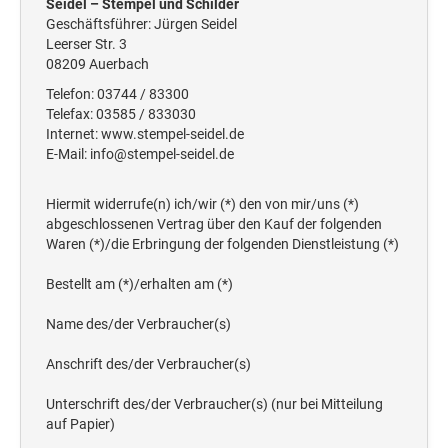
Seidel – Stempel und Schilder
Geschäftsführer: Jürgen Seidel
Leerser Str. 3
08209 Auerbach
Telefon: 03744 / 83300
Telefax: 03585 / 833030
Internet: www.stempel-seidel.de
E-Mail: info@stempel-seidel.de
Hiermit widerrufe(n) ich/wir (*) den von mir/uns (*)
abgeschlossenen Vertrag über den Kauf der folgenden
Waren (*)/die Erbringung der folgenden Dienstleistung (*)
Bestellt am (*)/erhalten am (*)
Name des/der Verbraucher(s)
Anschrift des/der Verbraucher(s)
Unterschrift des/der Verbraucher(s) (nur bei Mitteilung
auf Papier)