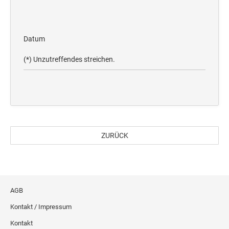
Datum
(*) Unzutreffendes streichen.
ZURÜCK
AGB
Kontakt / Impressum
Kontakt