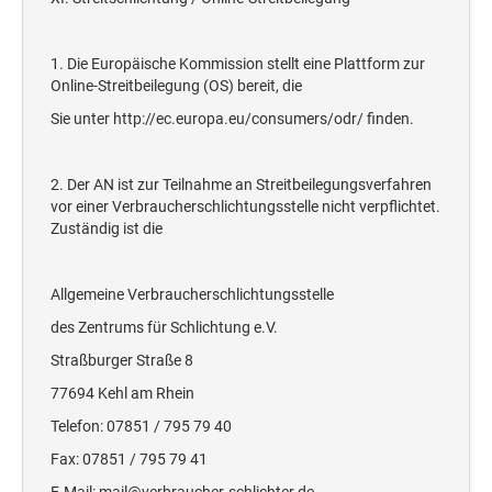
1. Die Europäische Kommission stellt eine Plattform zur
Online-Streitbeilegung (OS) bereit, die
Sie unter http://ec.europa.eu/consumers/odr/ finden.
2. Der AN ist zur Teilnahme an Streitbeilegungsverfahren
vor einer Verbraucherschlichtungsstelle nicht verpflichtet.
Zuständig ist die
Allgemeine Verbraucherschlichtungsstelle
des Zentrums für Schlichtung e.V.
Straßburger Straße 8
77694 Kehl am Rhein
Telefon: 07851 / 795 79 40
Fax: 07851 / 795 79 41