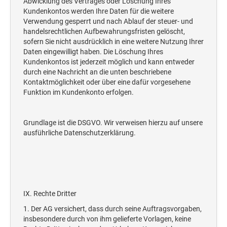
Abwicklung des Vertrages oder Löschung Ihres
Kundenkontos werden Ihre Daten für die weitere
Verwendung gesperrt und nach Ablauf der steuer- und
handelsrechtlichen Aufbewahrungsfristen gelöscht,
sofern Sie nicht ausdrücklich in eine weitere Nutzung Ihrer
Daten eingewilligt haben. Die Löschung Ihres
Kundenkontos ist jederzeit möglich und kann entweder
durch eine Nachricht an die unten beschriebene
Kontaktmöglichkeit oder über eine dafür vorgesehene
Funktion im Kundenkonto erfolgen.
Grundlage ist die DSGVO. Wir verweisen hierzu auf unsere
ausführliche Datenschutzerklärung.
IX. Rechte Dritter
1. Der AG versichert, dass durch seine Auftragsvorgaben,
insbesondere durch von ihm gelieferte Vorlagen, keine