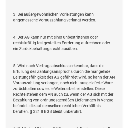
3. Bei außergewöhnlichen Vorleistungen kann
angemessene Vorauszahlung verlangt werden.
4. Der AG kann nur mit einer unbestrittenen oder
rechtskräftig festgestellten Forderung aufrechnen oder
ein Zurückbehaltungsrecht ausüben.
5. Wird nach Vertragsabschluss erkennbar, dass die
Erfüllung des Zahlungsanspruchs durch die mangelnde
Leistungsfähigkeit des AG gefährdet wird, so kann der AN
Vorauszahlung verlangen, noch nicht ausgelieferte Ware
zurückhalten sowie die Weiterarbeit einstellen. Diese
Rechte stehen dem AN auch zu, wenn der AG sich mit der
Bezahlung von ordnungsgemäßen Lieferungen in Verzug
befindet, die auf demselben rechtlichen Verhältnis
beruhen. § 321 II BGB bleibt unberührt.