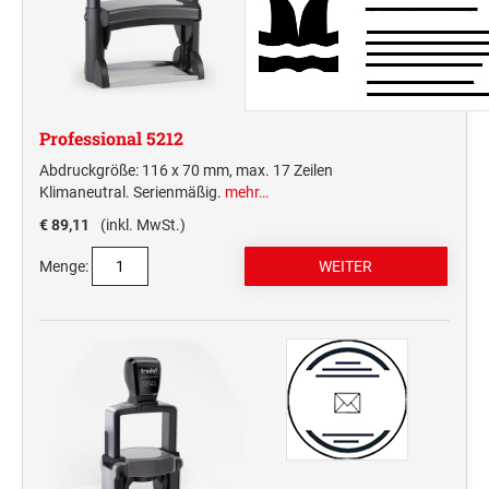
Professional 5212
Abdruckgröße: 116 x 70 mm, max. 17 Zeilen
Klimaneutral. Serienmäßig.
mehr…
€ 89,11
(inkl. MwSt.)
Menge: