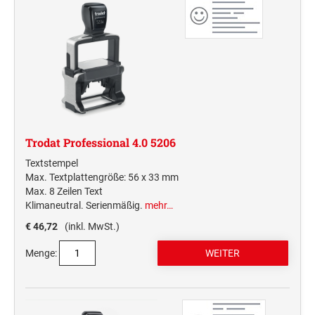
Trodat Professional 4.0 5206
Textstempel
Max. Textplattengröße: 56 x 33 mm
Max. 8 Zeilen Text
Klimaneutral. Serienmäßig.
mehr…
€ 46,72
(inkl. MwSt.)
Menge: