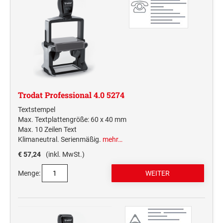
Trodat Professional 4.0 5274
Textstempel
Max. Textplattengröße: 60 x 40 mm
Max. 10 Zeilen Text
Klimaneutral. Serienmäßig.
mehr…
€ 57,24
(inkl. MwSt.)
Menge: