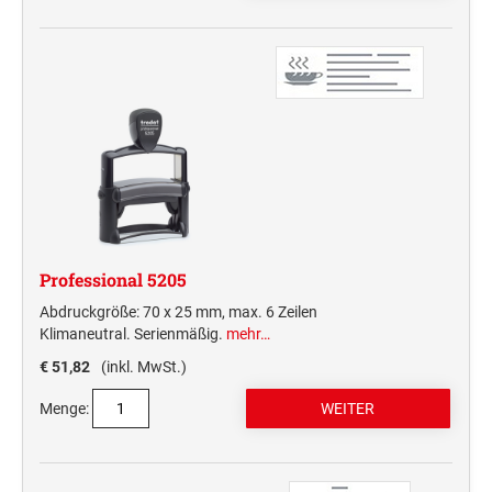
Professional 5205
Abdruckgröße: 70 x 25 mm, max. 6 Zeilen
Klimaneutral. Serienmäßig.
mehr…
€ 51,82
(inkl. MwSt.)
Menge: