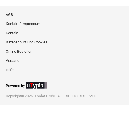
AGB
Kontakt / Impressum
Kontakt
Datenschutz und Cookies
Online Bestellen
Versand
Hilfe
Powered by
Copyright© 2026, Trodat GmbH ALL RIGHTS RESERVED