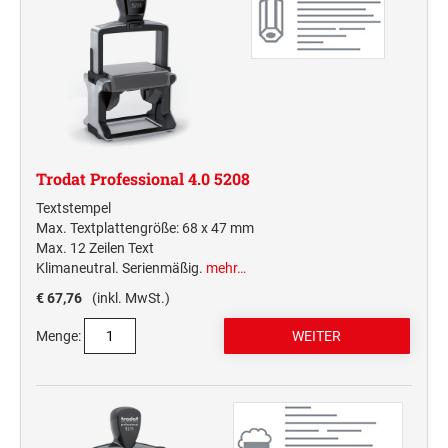
Trodat Professional 4.0 5208
Textstempel
Max. Textplattengröße: 68 x 47 mm
Max. 12 Zeilen Text
Klimaneutral. Serienmäßig.
mehr…
€ 67,76
(inkl. MwSt.)
Menge: