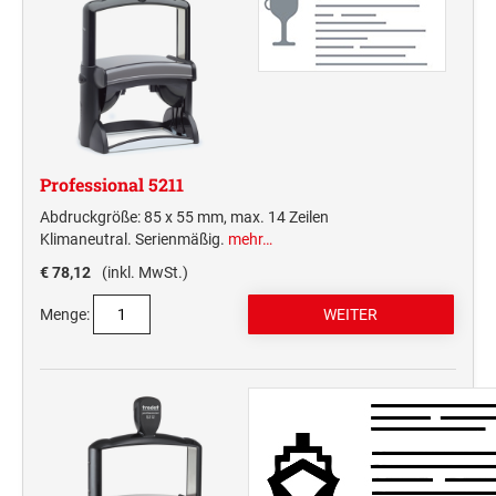
Professional 5211
Abdruckgröße: 85 x 55 mm, max. 14 Zeilen
Klimaneutral. Serienmäßig.
mehr…
€ 78,12
(inkl. MwSt.)
Menge: