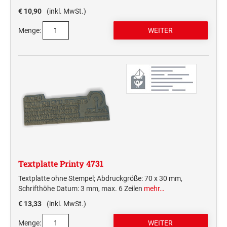
€ 10,90
(inkl. MwSt.)
Menge:
Textplatte Printy 4731
Textplatte ohne Stempel; Abdruckgröße: 70 x 30 mm,
Schrifthöhe Datum: 3 mm, max. 6 Zeilen
mehr…
€ 13,33
(inkl. MwSt.)
Menge: