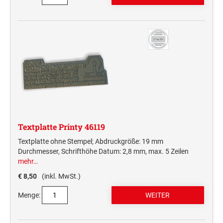
Textplatte Printy 46119
Textplatte ohne Stempel; Abdruckgröße: 19 mm
Durchmesser, Schrifthöhe Datum: 2,8 mm, max. 5 Zeilen
mehr…
€ 8,50
(inkl. MwSt.)
Menge: