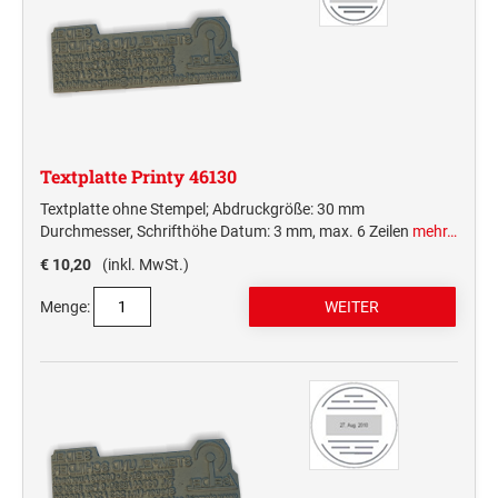
Textplatte Printy 46130
Textplatte ohne Stempel; Abdruckgröße: 30 mm
Durchmesser, Schrifthöhe Datum: 3 mm, max. 6 Zeilen
mehr…
€ 10,20
(inkl. MwSt.)
Menge: