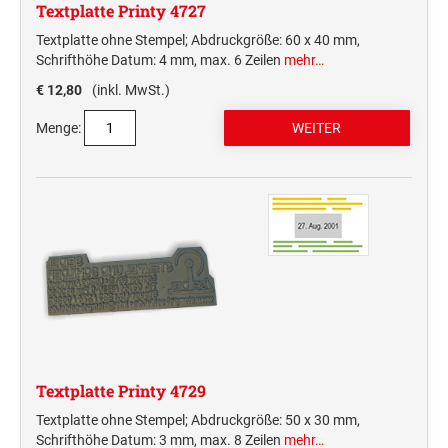
Textplatte Printy 4727
Textplatte ohne Stempel; Abdruckgröße: 60 x 40 mm,
Schrifthöhe Datum: 4 mm, max. 6 Zeilen
mehr…
€ 12,80
(inkl. MwSt.)
Menge:
Textplatte Printy 4729
Textplatte ohne Stempel; Abdruckgröße: 50 x 30 mm,
Schrifthöhe Datum: 3 mm, max. 8 Zeilen
mehr…