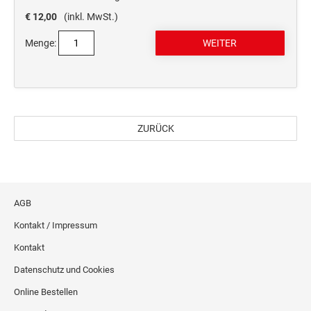
€ 12,00
(inkl. MwSt.)
Menge:
ZURÜCK
AGB
Kontakt / Impressum
Kontakt
Datenschutz und Cookies
Online Bestellen