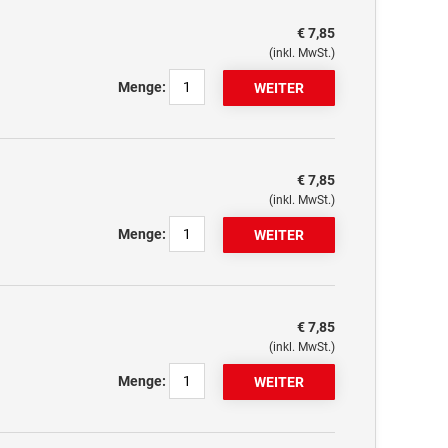
€ 7,85
(inkl. MwSt.)
Menge:
€ 7,85
(inkl. MwSt.)
Menge:
€ 7,85
(inkl. MwSt.)
Menge: