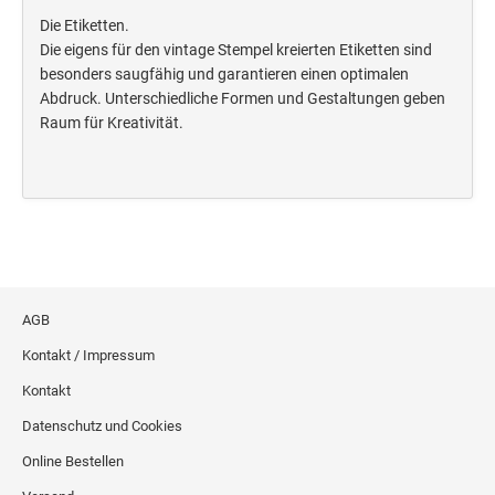
Die Etiketten.
Die eigens für den vintage Stempel kreierten Etiketten sind
besonders saugfähig und garantieren einen optimalen
Abdruck. Unterschiedliche Formen und Gestaltungen geben
Raum für Kreativität.
AGB
Kontakt / Impressum
Kontakt
Datenschutz und Cookies
Online Bestellen