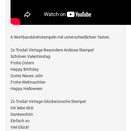
6 Wortbanddrehstempeln mit unterschiedlichen Texten.
2x Trodat Vintage Besondere Anlässe Stempel
Schönen Valentinstag
Frohe Ostern
Happy Birthday
Gutes Neues Jahr
Frohe Weihnachten
Happy Halloween
2x Trodat Vintage Glückwünsche Stempel
Ich liebe dich
Dankeschön
Einfach so
Viel Glück!