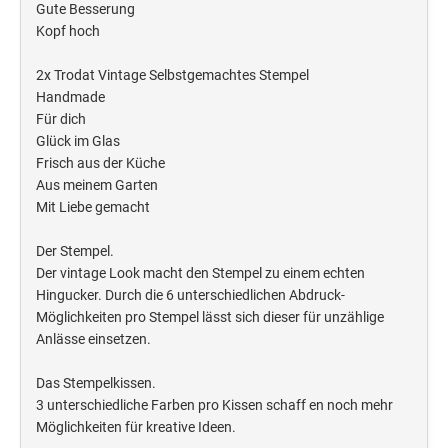
Gute Besserung
Kopf hoch
2x Trodat Vintage Selbstgemachtes Stempel
Handmade
Für dich
Glück im Glas
Frisch aus der Küche
Aus meinem Garten
Mit Liebe gemacht
Der Stempel.
Der vintage Look macht den Stempel zu einem echten
Hingucker. Durch die 6 unterschiedlichen Abdruck-
Möglichkeiten pro Stempel lässt sich dieser für unzählige
Anlässe einsetzen.
Das Stempelkissen.
3 unterschiedliche Farben pro Kissen schaff en noch mehr
Möglichkeiten für kreative Ideen.