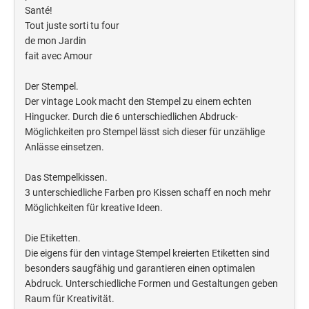
Santé!
Tout juste sorti tu four
de mon Jardin
fait avec Amour
Der Stempel.
Der vintage Look macht den Stempel zu einem echten
Hingucker. Durch die 6 unterschiedlichen Abdruck-
Möglichkeiten pro Stempel lässt sich dieser für unzählige
Anlässe einsetzen.
Das Stempelkissen.
3 unterschiedliche Farben pro Kissen schaff en noch mehr
Möglichkeiten für kreative Ideen.
Die Etiketten.
Die eigens für den vintage Stempel kreierten Etiketten sind
besonders saugfähig und garantieren einen optimalen
Abdruck. Unterschiedliche Formen und Gestaltungen geben
Raum für Kreativität.