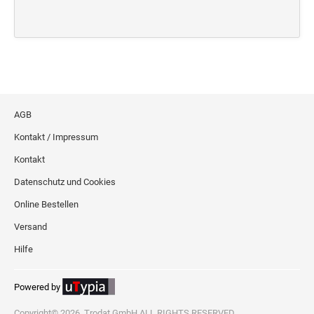
AGB
Kontakt / Impressum
Kontakt
Datenschutz und Cookies
Online Bestellen
Versand
Hilfe
Powered by
Copyright© 2026, Trodat GmbH ALL RIGHTS RESERVED