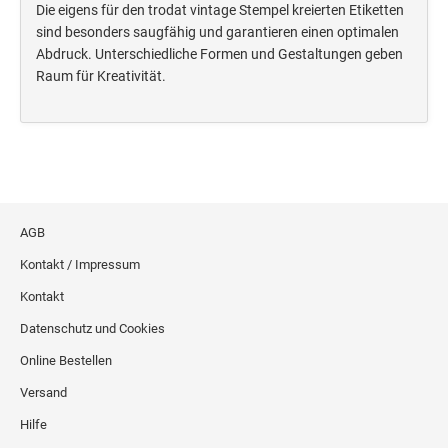
Die eigens für den trodat vintage Stempel kreierten Etiketten
sind besonders saugfähig und garantieren einen optimalen
Abdruck. Unterschiedliche Formen und Gestaltungen geben
Raum für Kreativität.
AGB
Kontakt / Impressum
Kontakt
Datenschutz und Cookies
Online Bestellen
Versand
Hilfe