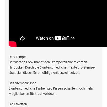
Der Stempel.
Der vintage Look macht den Stempel zu einem echten
Hingucker. Durch die 6 unterschiedlichen Texte pro Stempel
lässt sich dieser für unzählige Anlässe einsetzen.
Das Stempelkissen.
3 unterschiedliche Farben pro Kissen schaffen noch mehr
Möglichkeiten für kreative Ideen.
Die Etiketten.