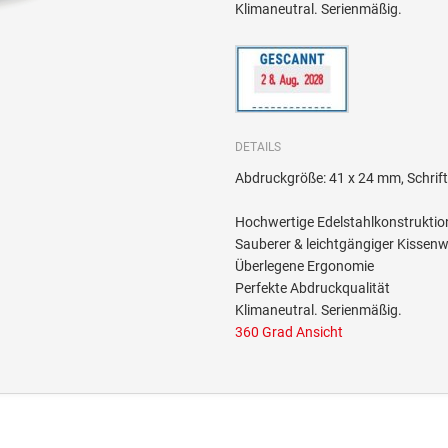
Klimaneutral. Serienmäßig.
DETAILS
Abdruckgröße: 41 x 24 mm, Schri
Hochwertige Edelstahlkonstruktio
Sauberer & leichtgängiger Kissen
Überlegene Ergonomie
Perfekte Abdruckqualität
Klimaneutral. Serienmäßig.
360 Grad Ansicht