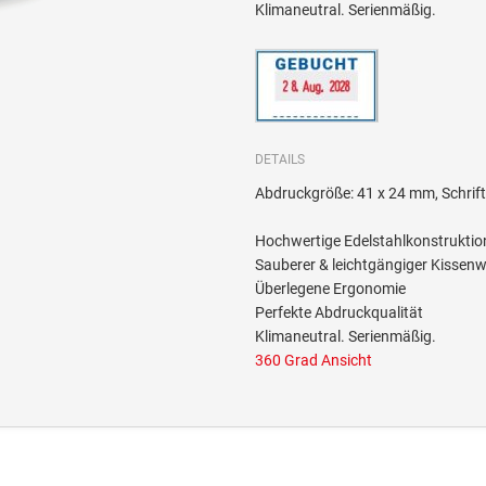
Klimaneutral. Serienmäßig.
DETAILS
Abdruckgröße: 41 x 24 mm, Schri
Hochwertige Edelstahlkonstruktio
Sauberer & leichtgängiger Kissen
Überlegene Ergonomie
Perfekte Abdruckqualität
Klimaneutral. Serienmäßig.
360 Grad Ansicht