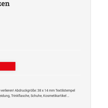
zen
verlieren! Abdruckgröße: 38 x 14 mm Textilstempel
idung, Trinkflasche, Schuhe, Kosmetikartikel …