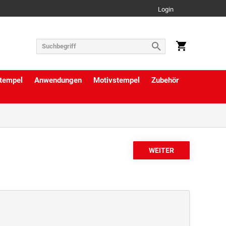
Login
tempel
Anwendungen
Motivstempel
Zubehör