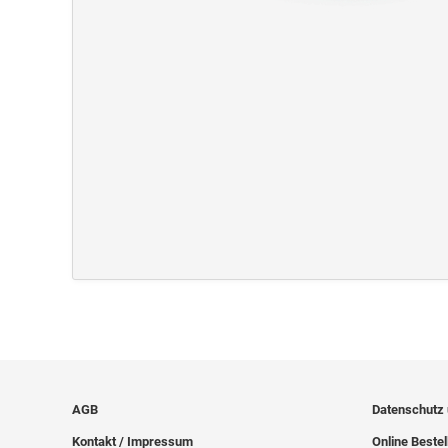
AGB
Datenschutz
Kontakt / Impressum
Online Bestel