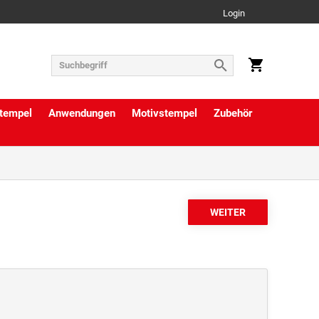
Login
tempel
Anwendungen
Motivstempel
Zubehör