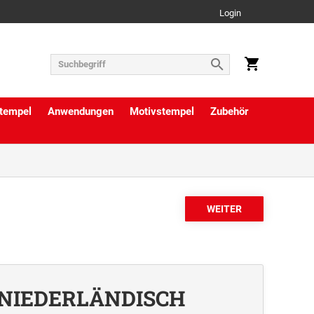
Login
tempel
Anwendungen
Motivstempel
Zubehör
L1 NIEDERLÄNDISCH