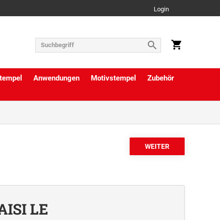
Login
tempel
Anwendungen
Motivstempel
Zubehör
AISI LE