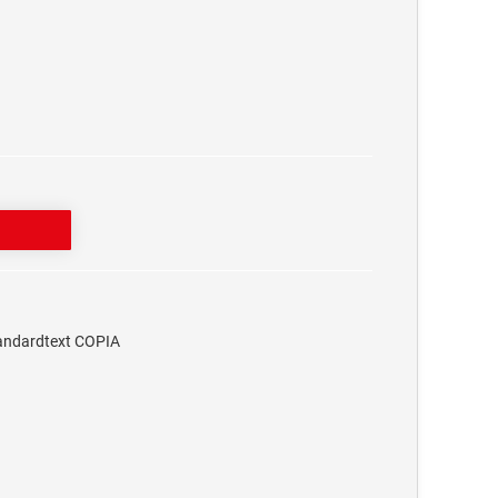
tandardtext COPIA