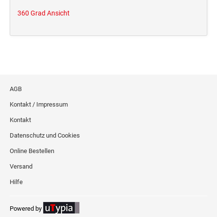
360 Grad Ansicht
AGB
Kontakt / Impressum
Kontakt
Datenschutz und Cookies
Online Bestellen
Versand
Hilfe
Powered by