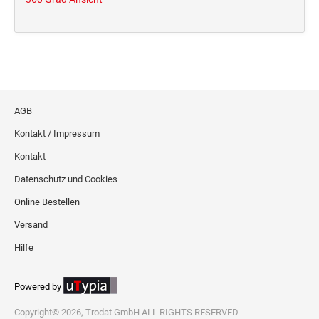
AGB
Kontakt / Impressum
Kontakt
Datenschutz und Cookies
Online Bestellen
Versand
Hilfe
Powered by
Copyright© 2026, Trodat GmbH ALL RIGHTS RESERVED