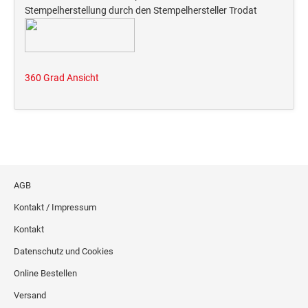
Stempelherstellung durch den Stempelhersteller Trodat
360 Grad Ansicht
AGB
Kontakt / Impressum
Kontakt
Datenschutz und Cookies
Online Bestellen
Versand