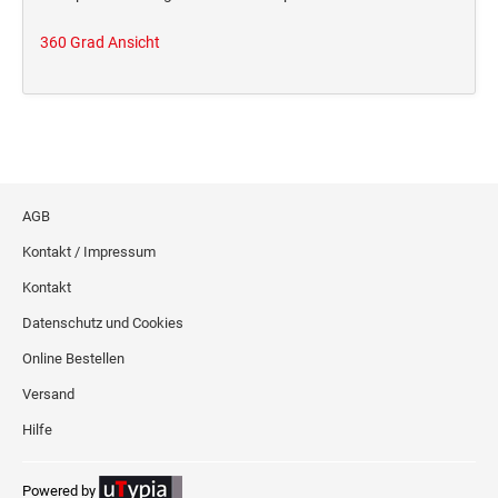
360 Grad Ansicht
AGB
Kontakt / Impressum
Kontakt
Datenschutz und Cookies
Online Bestellen
Versand
Hilfe
Powered by