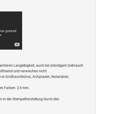
rantieren Langlebigkeit, auch bei ständigem Gebrauch
uflösend und verwischen nicht
e in Großraumbüros, Arztpraxen, Notariaten,
en Farben: 2,5 mm.
 in der Stempelherstellung durch den