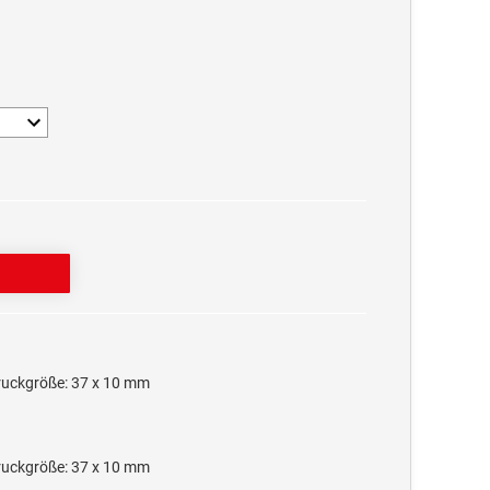
ruckgröße: 37 x 10 mm
ruckgröße: 37 x 10 mm