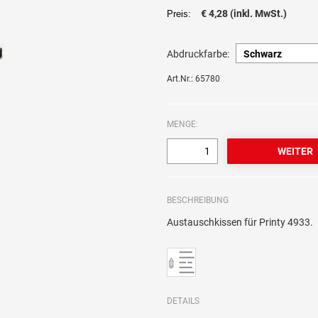
€ 4,28 (inkl. MwSt.)
Preis:
Abdruckfarbe:
Art.Nr.: 65780
MENGE:
BESCHREIBUNG
Austauschkissen für Printy 4933.
DETAILS