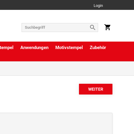
Login
tempel
Anwendungen
Motivstempel
Zubehör