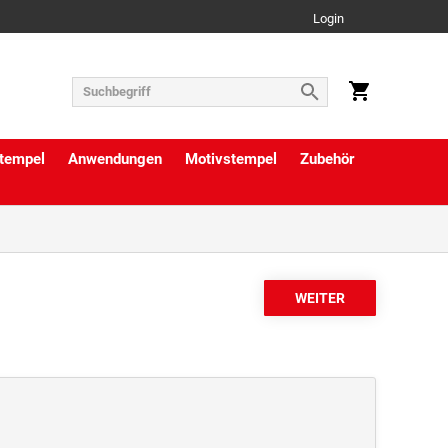
Login
tempel
Anwendungen
Motivstempel
Zubehör