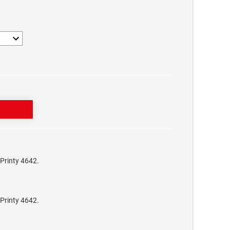
Printy 4642.
Printy 4642.