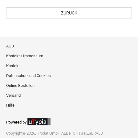
ZURÜCK
AGB
Kontakt / Impressum
Kontakt
Datenschutz und Cookies
Online Bestellen
Versand
Hilfe
Powered by
Copyright© 2026, Trodat GmbH ALL RIGHTS RESERVED