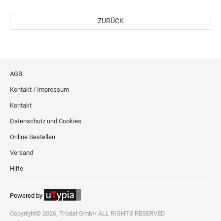
ZURÜCK
AGB
Kontakt / Impressum
Kontakt
Datenschutz und Cookies
Online Bestellen
Versand
Hilfe
Powered by
Copyright© 2026, Trodat GmbH ALL RIGHTS RESERVED