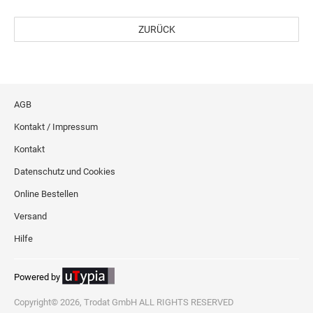
ZURÜCK
AGB
Kontakt / Impressum
Kontakt
Datenschutz und Cookies
Online Bestellen
Versand
Hilfe
Powered by
Copyright© 2026, Trodat GmbH ALL RIGHTS RESERVED