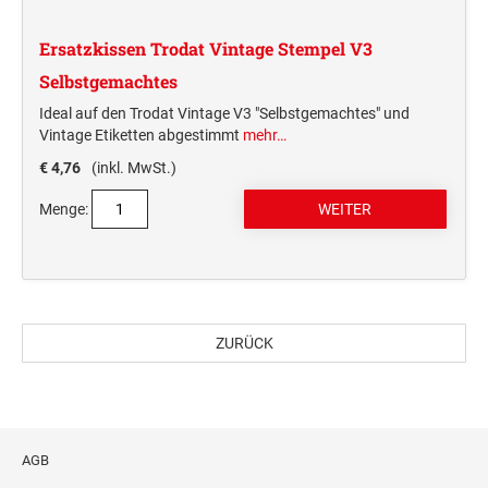
Ersatzkissen Trodat Vintage Stempel V3
Selbstgemachtes
Ideal auf den Trodat Vintage V3 "Selbstgemachtes" und
Vintage Etiketten abgestimmt
mehr…
€ 4,76
(inkl. MwSt.)
Menge:
ZURÜCK
AGB