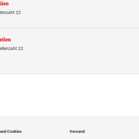
ilen
lenzahl: 22
eilen
ilenzahl: 22
 und Cookies
Versand