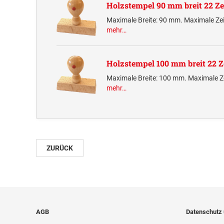
Holzstempel 90 mm breit 22 Ze
Maximale Breite: 90 mm. Maximale Zei
mehr…
Holzstempel 100 mm breit 22 Z
Maximale Breite: 100 mm. Maximale Ze
mehr…
ZURÜCK
AGB
Datenschutz