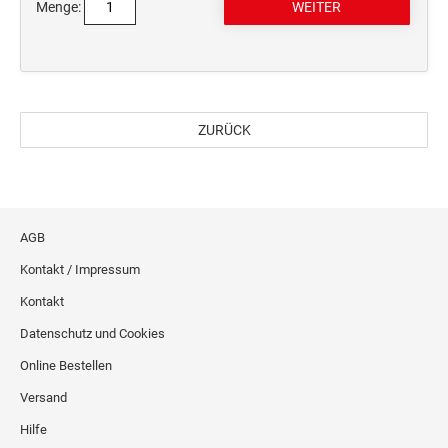
Menge:
ZURÜCK
AGB
Kontakt / Impressum
Kontakt
Datenschutz und Cookies
Online Bestellen
Versand
Hilfe