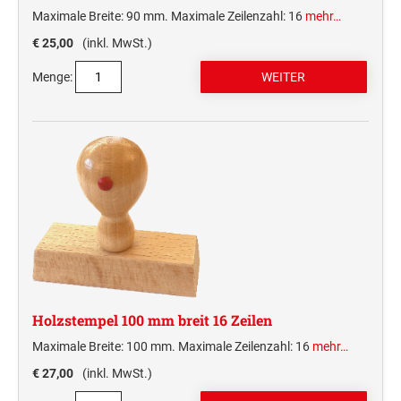
Maximale Breite: 90 mm. Maximale Zeilenzahl: 16
mehr…
€ 25,00
(inkl. MwSt.)
Menge:
Holzstempel 100 mm breit 16 Zeilen
Maximale Breite: 100 mm. Maximale Zeilenzahl: 16
mehr…
€ 27,00
(inkl. MwSt.)